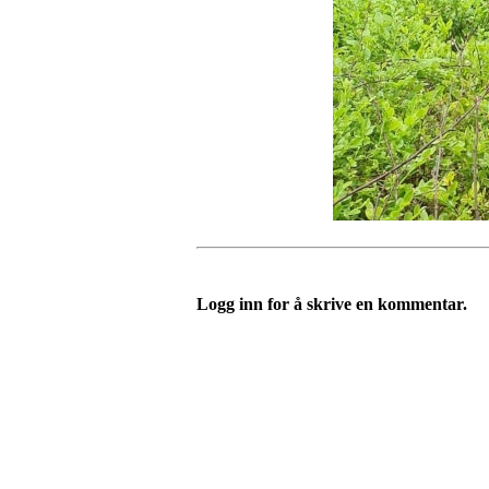
Logg inn for å skrive en kommentar.