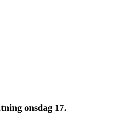
tning onsdag 17.