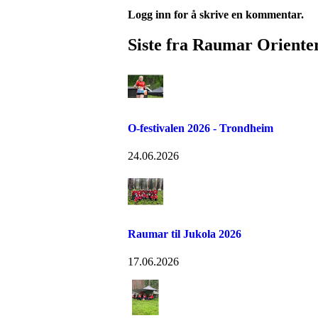
Logg inn for å skrive en kommentar.
Siste fra Raumar Oriente
O-festivalen 2026 - Trondheim
24.06.2026
Raumar til Jukola 2026
17.06.2026