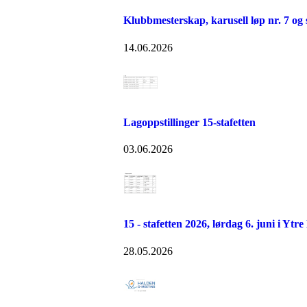
Klubbmesterskap, karusell løp nr. 7 og
14.06.2026
Lagoppstillinger 15-stafetten
03.06.2026
15 - stafetten 2026, lørdag 6. juni i Yt
28.05.2026