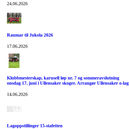
24.06.2026
Raumar til Jukola 2026
17.06.2026
Klubbmesterskap, karusell løp nr. 7 og sommeravslutning
onsdag 17. juni i Ullensaker skoger. Arrangør Ullensaker o-lag
14.06.2026
Lagoppstillinger 15-stafetten