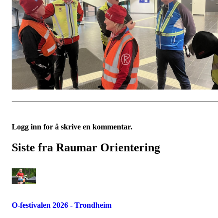
Logg inn for å skrive en kommentar.
Siste fra Raumar Orientering
O-festivalen 2026 - Trondheim