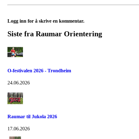
Logg inn for å skrive en kommentar.
Siste fra Raumar Orientering
O-festivalen 2026 - Trondheim
24.06.2026
Raumar til Jukola 2026
17.06.2026