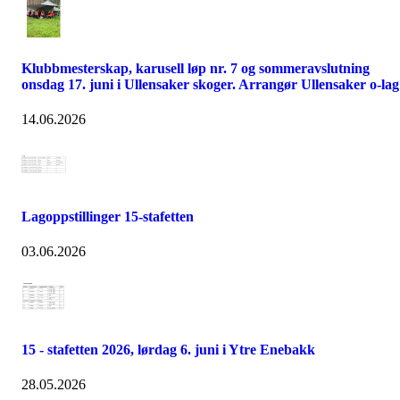
Klubbmesterskap, karusell løp nr. 7 og sommeravslutning
onsdag 17. juni i Ullensaker skoger. Arrangør Ullensaker o-lag
14.06.2026
Lagoppstillinger 15-stafetten
03.06.2026
15 - stafetten 2026, lørdag 6. juni i Ytre Enebakk
28.05.2026