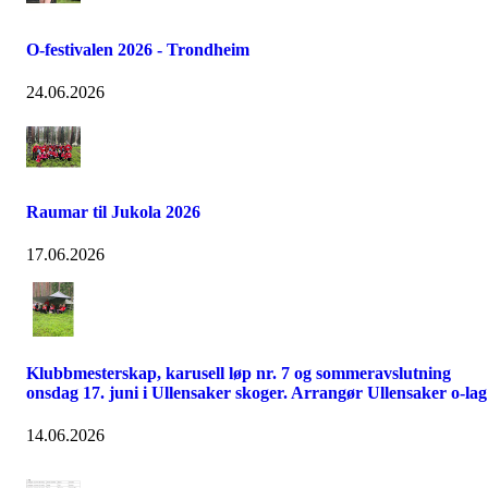
O-festivalen 2026 - Trondheim
24.06.2026
Raumar til Jukola 2026
17.06.2026
Klubbmesterskap, karusell løp nr. 7 og sommeravslutning
onsdag 17. juni i Ullensaker skoger. Arrangør Ullensaker o-lag
14.06.2026