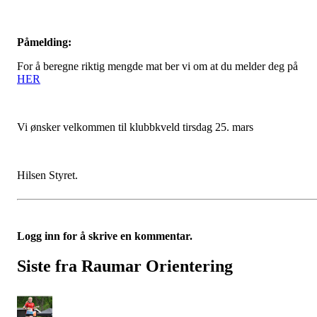
Påmelding:
For å beregne riktig mengde mat ber vi om at du melder deg på
HER
Vi ønsker velkommen til klubbkveld tirsdag 25. mars
Hilsen Styret.
Logg inn for å skrive en kommentar.
Siste fra Raumar Orientering