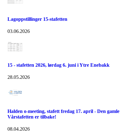
Lagoppstillinger 15-stafetten
03.06.2026
15 - stafetten 2026, lørdag 6. juni i Ytre Enebakk
28.05.2026
Halden o-meeting, stafett fredag 17. april - Den gamle
Vårstafetten er tilbake!
08.04.2026