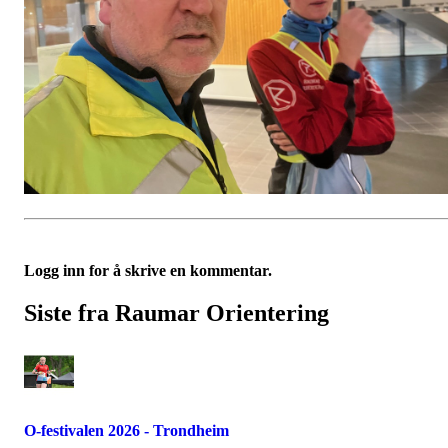
Logg inn for å skrive en kommentar.
Siste fra Raumar Orientering
O-festivalen 2026 - Trondheim