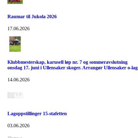
Raumar til Jukola 2026
17.06.2026
Klubbmesterskap, karusell løp nr. 7 og sommeravslutning
onsdag 17. juni i Ullensaker skoger. Arrangør Ullensaker o-lag
14.06.2026
Lagoppstillinger 15-stafetten
03.06.2026