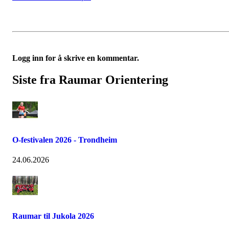
Logg inn for å skrive en kommentar.
Siste fra Raumar Orientering
O-festivalen 2026 - Trondheim
24.06.2026
Raumar til Jukola 2026