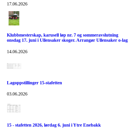
17.06.2026
Klubbmesterskap, karusell løp nr. 7 og sommeravslutning
onsdag 17. juni i Ullensaker skoger. Arrangør Ullensaker o-lag
14.06.2026
Lagoppstillinger 15-stafetten
03.06.2026
15 - stafetten 2026, lørdag 6. juni i Ytre Enebakk