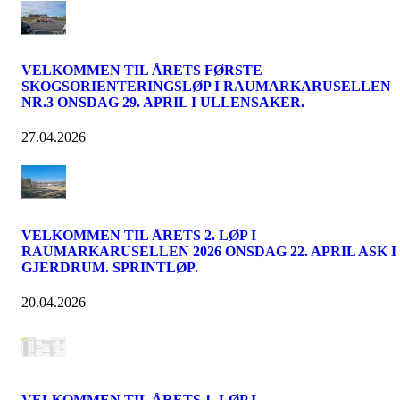
VELKOMMEN TIL ÅRETS FØRSTE
SKOGSORIENTERINGSLØP I RAUMARKARUSELLEN
NR.3 ONSDAG 29. APRIL I ULLENSAKER.
27.04.2026
VELKOMMEN TIL ÅRETS 2. LØP I
RAUMARKARUSELLEN 2026 ONSDAG 22. APRIL ASK I
GJERDRUM. SPRINTLØP.
20.04.2026
VELKOMMEN TIL ÅRETS 1. LØP I