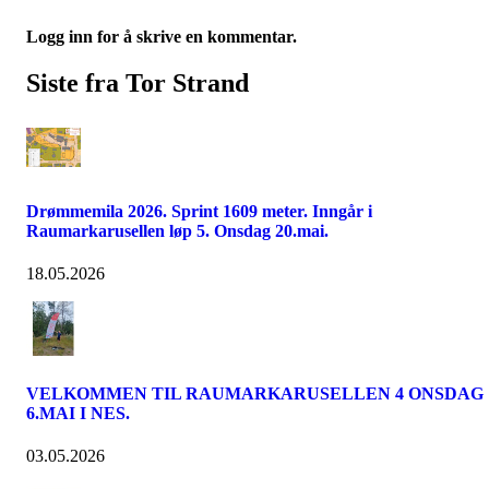
Logg inn for å skrive en kommentar.
Siste fra Tor Strand
Drømmemila 2026. Sprint 1609 meter. Inngår i
Raumarkarusellen løp 5. Onsdag 20.mai.
18.05.2026
VELKOMMEN TIL RAUMARKARUSELLEN 4 ONSDAG
6.MAI I NES.
03.05.2026